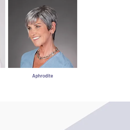
Aphrodite