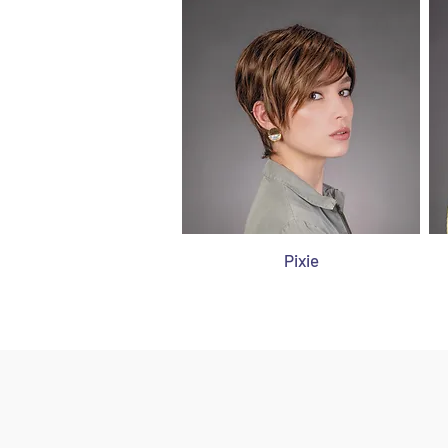
Pixie