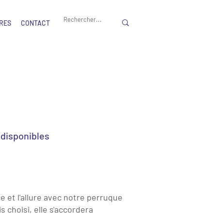
RES
CONTACT
disponibles
e et l'allure avec notre perruque
s choisi, elle s'accordera