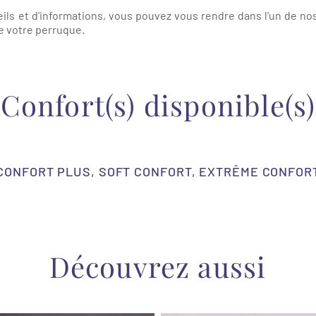
ls et d'informations, vous pouvez vous rendre dans l'un de nos
e votre perruque.
Confort(s) disponible(s)
CONFORT PLUS, SOFT CONFORT, EXTRÊME CONFOR
Découvrez aussi