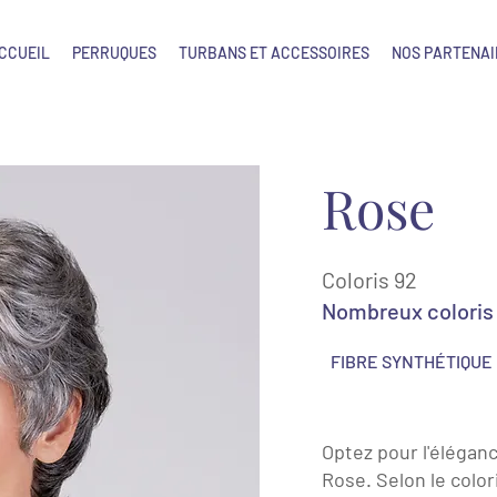
CCUEIL
PERRUQUES
TURBANS ET ACCESSOIRES
NOS PARTENAI
Rose
Coloris 92
Nombreux coloris 
FIBRE SYNTHÉTIQUE
Optez pour l'éléganc
Rose. Selon le colori