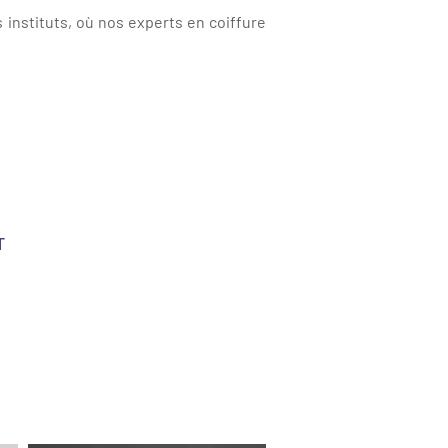
 instituts, où nos experts en coiffure
T