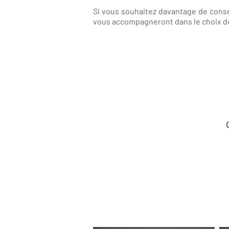
Si vous souhaitez davantage de consei
vous accompagneront dans le choix d