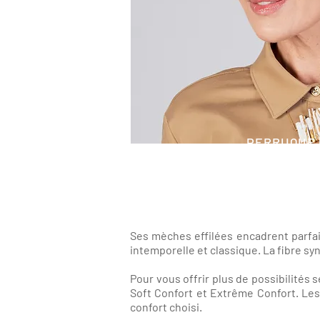
PERRUQUE
Ses mèches effilées encadrent parfai
intemporelle et classique. La fibre syn
Pour vous offrir plus de possibilités
Soft Confort et Extrême Confort. Les
confort choisi.