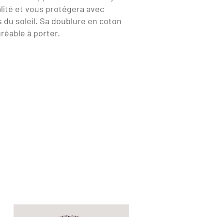
alité et vous protégera avec
 du soleil. Sa doublure en coton
réable à porter.