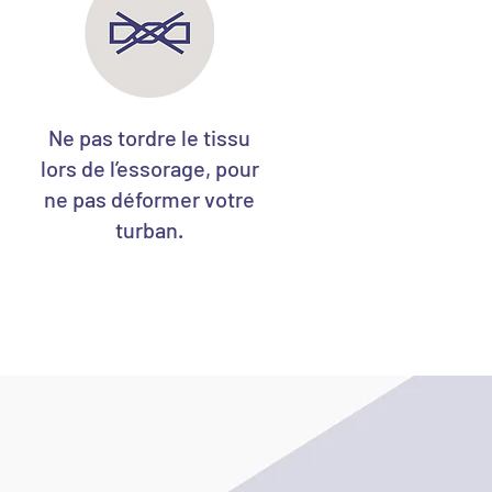
Ne pas tordre le tissu
lors de l’essorage, pour
ne pas déformer votre
turban.