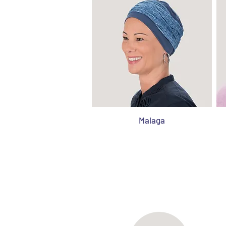
Malaga