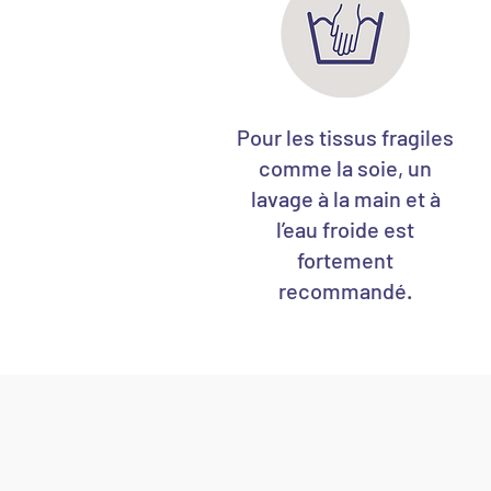
Pour les tissus fragiles
comme la soie, un
lavage à la main et à
l’eau froide est
fortement
recommandé.