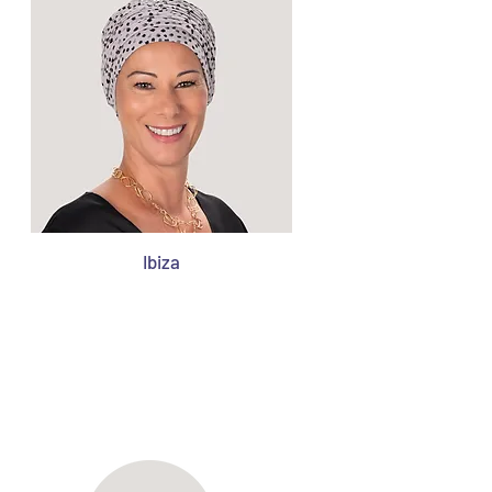
Ibiza