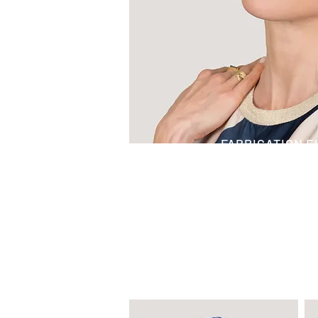
FABRICATION 