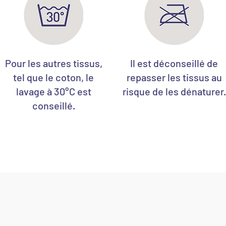
Pour les autres tissus,
Il est déconseillé de
tel que le coton, le
repasser les tissus au
lavage à 30°C est
risque de les dénaturer.
conseillé.